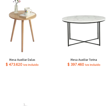
Mesa Auxiliar Dalas
Mesa Auxiliar Torina
$
473.620
$
397.460
iva incluido
iva incluido