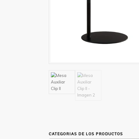
CATEGORIAS DE LOS PRODUCTOS