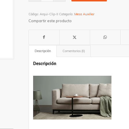
Código:
Arqui-Clip-II
Categoría:
Mesa Auxiliar
Compartir este producto
Descripción
Comentarios (0)
Descripción