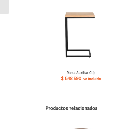
Mesa Auxiliar Clip
$
548.590
iva incluido
Productos relacionados