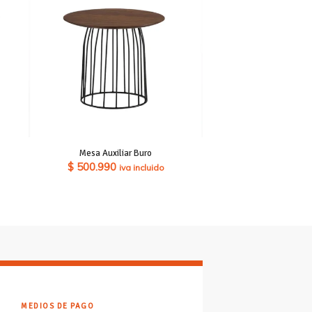
Mesa Auxiliar Buro
$
500.990
iva incluido
MEDIOS DE PAGO