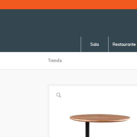
Sala
Restaurante
Tienda