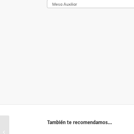
Mesa Auxiliar
También te recomendamos…
Silla Pacific