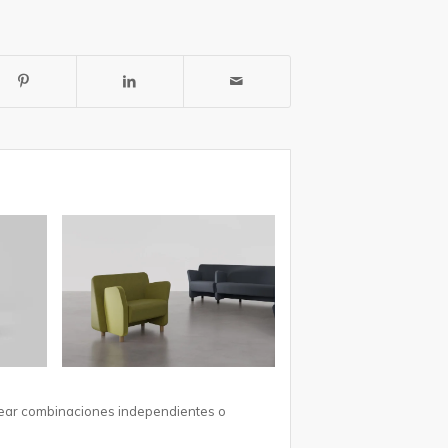
crear combinaciones independientes o