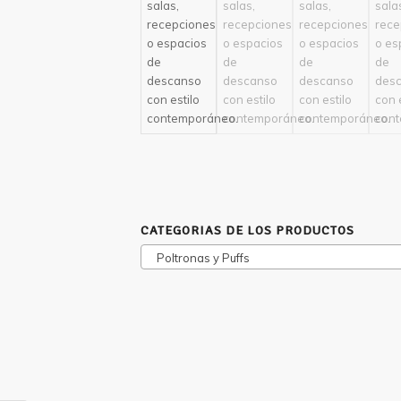
CATEGORIAS DE LOS PRODUCTOS
Poltronas y Puffs