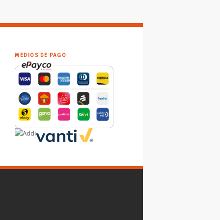
MEDIOS DE PAGO
y
,