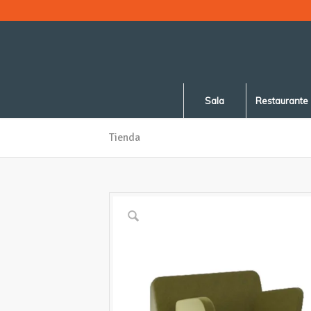
Sala
Restaurante
Tienda