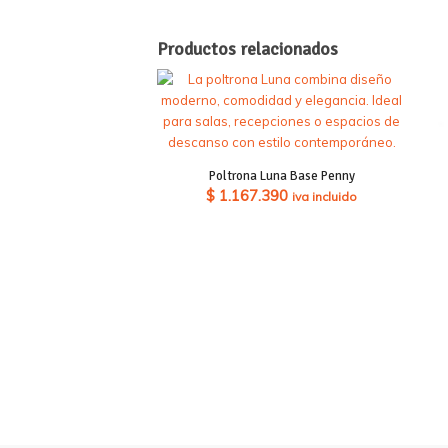
Productos relacionados
Poltrona Luna Base Penny
$
1.167.390
iva incluido