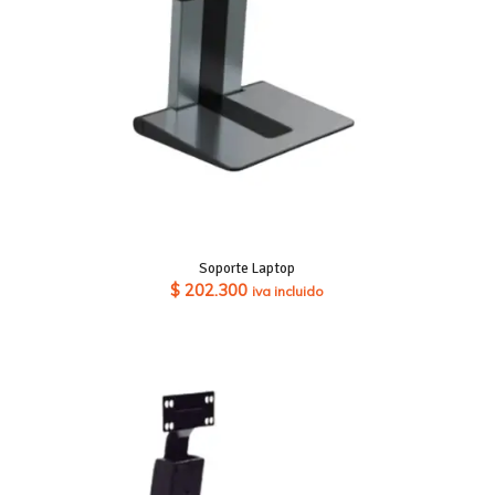
Soporte Laptop
$
202.300
iva incluido