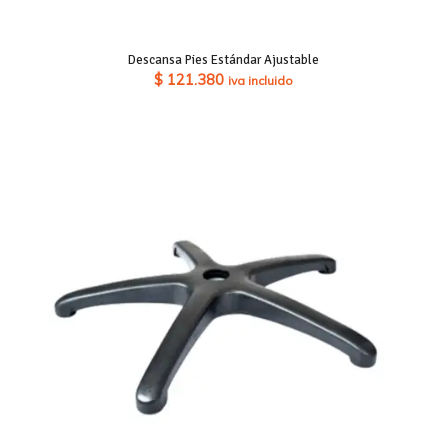
Descansa Pies Estándar Ajustable
$
121.380
iva incluido