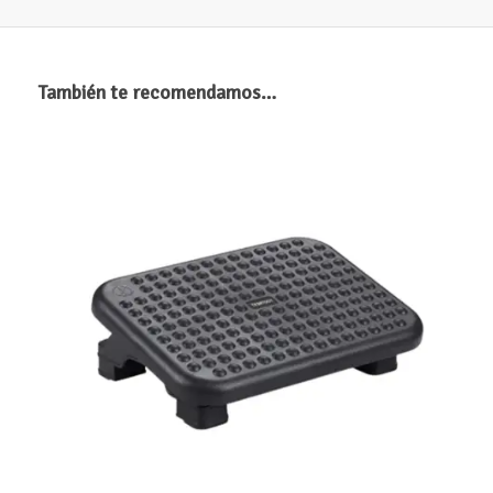
También te recomendamos…