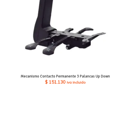
Mecanismo Contacto Permanente 3 Palancas Up Down
$
151.130
iva incluido