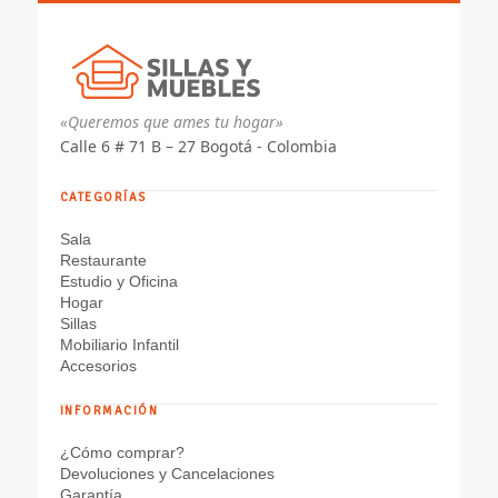
«Queremos que ames tu hogar»
Calle 6 # 71 B – 27 Bogotá - Colombia
CATEGORÍAS
Sala
Restaurante
Estudio y Oficina
Hogar
Sillas
Mobiliario Infantil
Accesorios
INFORMACIÓN
¿Cómo comprar?
Devoluciones y Cancelaciones
Garantía