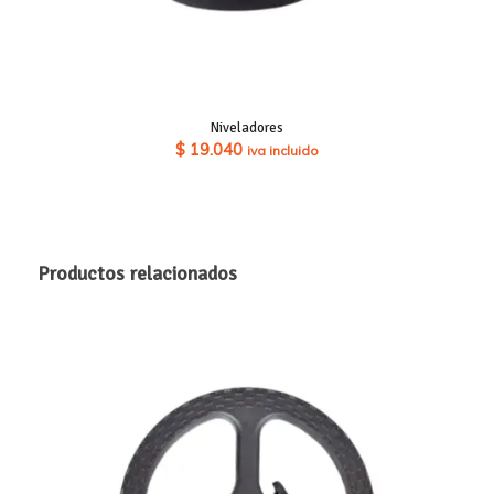
Niveladores
$
19.040
iva incluido
Productos relacionados