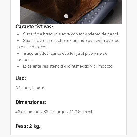
1
2
Características:
Superficie bascula suave con movimiento de pedal.
Superficie con caucho texturizado que evita que los
pies se deslicen.
Base antideslizante que lo fija al piso y no se
resbala.
Excelente resistencia a la humedad y al impacto.
Uso:
Oficina y Hogar.
Dimensiones:
46 cm ancho x 36 cm largo x 11/18 cm alto.
Peso:
2 kg.